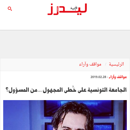
الرئيسية
مواقف وآراء
مواقف وآراء
- 2019.02.28
الجامعة التونسية على خُطى المجهول ...من المسؤول؟