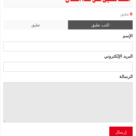
0
تعليق
اكتب تعليق
تعليق
الإسم
البريد الإلكتروني
الرسالة
إرسال