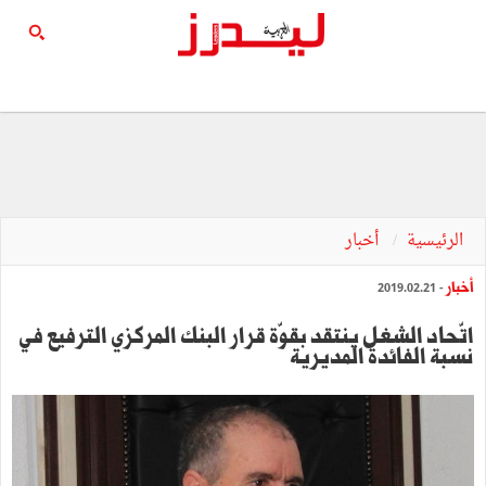
الرئيسية
أخبار
أخبار
- 2019.02.21
اتّحاد الشغل ينتقد بقوّة قرار البنك المركزي الترفيع في
نسبة الفائدة المديرية