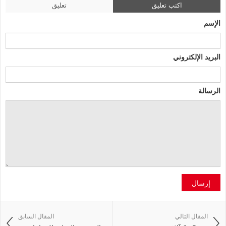
اكتب تعليق
تعليق
الإسم
البريد الإلكتروني
الرسالة
إرسال
المقال التالي
المقال السابق