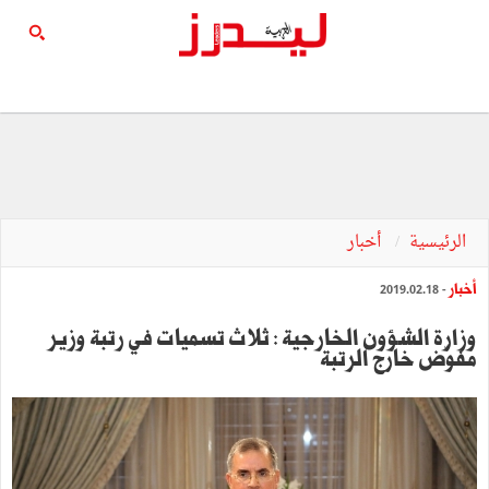
الرئيسية
أخبار
أخبار
- 2019.02.18
وزارة الشؤون الخارجية : ثلاث تسميات في رتبة وزير
مفوّض خارج الرتبة