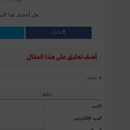
أرسل إلى 
هل أعجبك هذا الم
شارك
أضف تعليق على هذا المقال
تعليق
0
تعليق
الإسم
البريد الإلكتروني
الرسالة