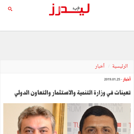
الرئيسية
أخبار
أخبار
- 2019.01.25
تعينات في وزارة التنمية والاستثمار والتعاون الدولي