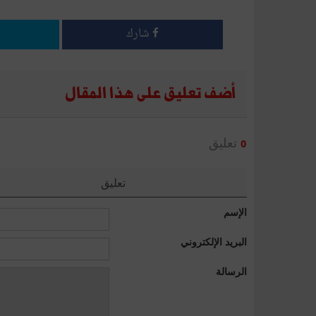
شارك
أضف تعليق على هذا المقال
تعليق
0
تعليق
الإسم
البريد الإلكتروني
الرسالة