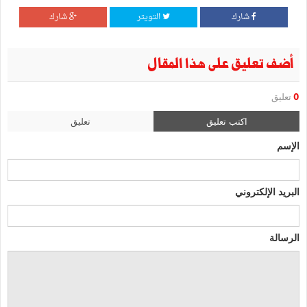
شارك
التويتر
شارك
أضف تعليق على هذا المقال
0
تعليق
اكتب تعليق
تعليق
الإسم
البريد الإلكتروني
الرسالة