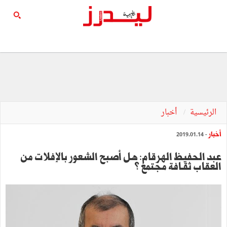
الرئيسية
أخبار
أخبار
- 2019.01.14
عبد الحفيظ الهرقام: هل أصبح الشعور بالإفلات من
العقاب ثقـافة مجتمع ؟