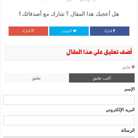
هل أعجبك هذا المقال ؟ شارك مع أصدقائك !
شارك
التويتر
شارك
أضف تعليق على هذا المقال
0
تعليق
اكتب تعليق
تعليق
الإسم
البريد الإلكتروني
الرسالة