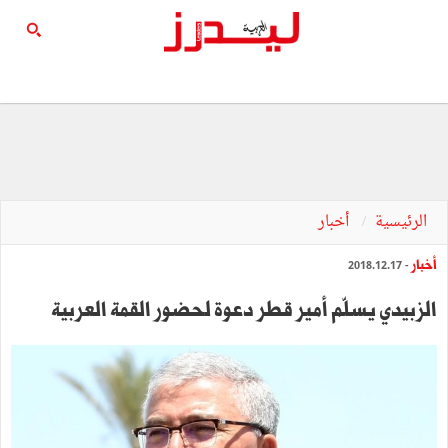
الرئيسية
أخبار
أخبار
- 2018.12.17
الزبيدي يسلّم أمير قطر دعوة لحضور القمة العربية