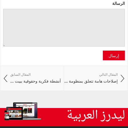
الرسالة
إرسال
المقال التالي
المقال السابق
إصلاحات هامة تتعلق بمنظومة ...
أنشطة فكرية وحقوقية ببيت ...
ليدرز العربية