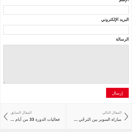
البريد الإلكتروني
الرسالة
إرسال
المقال التالي
المقال السابق
مباراة السوبر بين الترجّي ...
فعاليات الدورة 33 من أيام ...