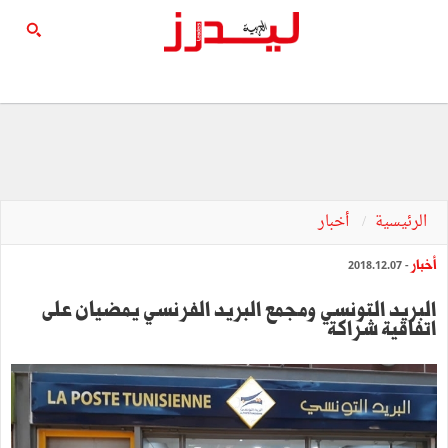
الرئيسية
أخبار
أخبار
- 2018.12.07
البريد التونسي ومجمع البريد الفرنسي يمضيان على
اتفاقية شراكة