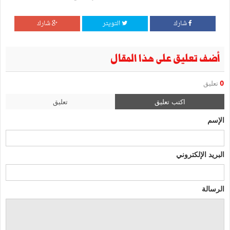
شارك
التويتر
شارك
أضف تعليق على هذا المقال
0
تعليق
اكتب تعليق
تعليق
الإسم
البريد الإلكتروني
الرسالة