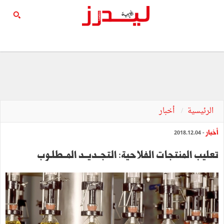
الرئيسية
أخبار
أخبار
- 2018.12.04
تعليب المنتجات الفلاحية: التجــديــد المــطلـوب