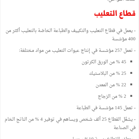
قطاع التعليب
-
يعمل في قطاع التعليب والتكييف والطباعة الخاصّة بالتعليب أكثر من
400 مؤسّسة
-
تعمل 257 مؤسّسة في إنتاج عبوات التعليب من مواد مختلفة:
45 % من الورق الكرتون
25 % من البلاستيك
22 % من المعدن
2 % من الزجاج
-
تعمل 145 مؤسّسة في الطباعة
-
يشغّل القطاع 25 ألف شخص ويساهم في توفير 4 % من الناتج الخام
في الصناعة