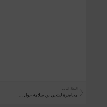
المقال التالي
محاضرة لفتحي بن سلامة حول ...