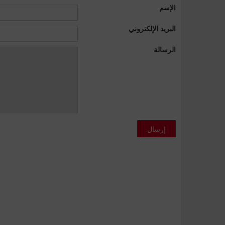
الإسم
البريد الإلكتروني
الرسالة
إرسال