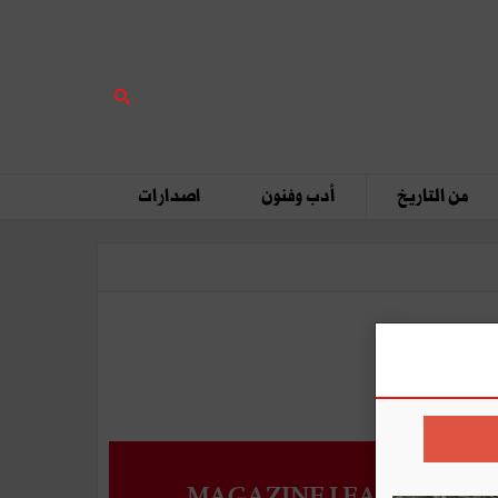
من التاريخ
أدب وفنون
اصدارات
MAGAZINE LEADERS