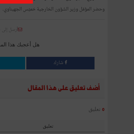
وحضر المؤمّل وزير الشؤون الخارجية خميّس الجهيناوي.
أرسل إلى 
هل أعجبك هذا الم
شارك
أضف تعليق على هذا المقال
تعليق
0
تعليق