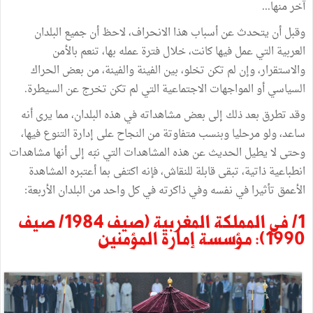
آخر منها...
وقبل أن يتحدث عن أسباب هذا الانحراف، لاحظ أن جميع البلدان
العربية التي عمل فيها كانت، خلال فترة عمله بها، تنعم بالأمن
والاستقرار، وإن لم تكن تخلو، بين الفينة والفينة، من بعض الحراك
السياسي أو المواجهات الاجتماعية التي لم تكن تخرج عن السيطرة.
وقد تطرق بعد ذلك إلى بعض مشاهداته في هذه البلدان، مما يرى أنه
ساعد، ولو مرحليا وبنسب متفاوتة من النجاح على إدارة التنوع فيها،
وحتى لا يطيل الحديث عن هذه المشاهدات التي نبّه إلى أنها مشاهدات
انطباعية ذاتية، تبقى قابلة للنقاش، فإنه اكتفى بما أعتبره المشاهدة
الأعمق تأثيرا في نفسه وفي ذاكرته في كل واحد من البلدان الأربعة:
1/ في المملكة المغربية (صيف 1984/ صيف
1990): مؤسسة إمارة المؤمنين