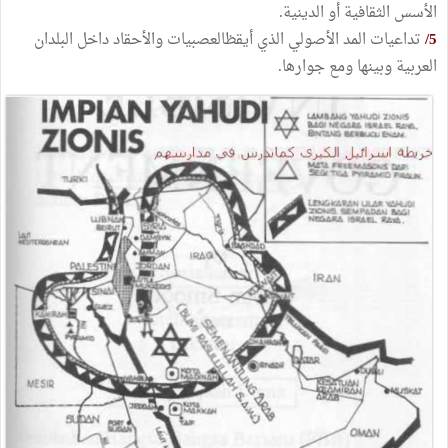
الأسس الثقافية أو الدينية.
5/
تداعيات المد الأصولي الذي أيقظالعصبيات والأحقاد داخل البلدان
العربية وبينها ومع جوارها.