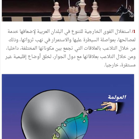
1/
استغلال القوى الخارجية للتنوع في البلدان العربية لإضعافها خدمة
لمصالحها، بمواصلة السيطرة عليها والاستمرار في نهب ثرواتها، وذلك
من خلال التلاعب بالعلاقات التي تجمع بين مكوناتها المختلفة، داخليا،
ومن خلال التلاعب بعلاقاتها مع دول الجوار، لخلق أوضاع إقليمية غير
مستقرة، خارجيا.