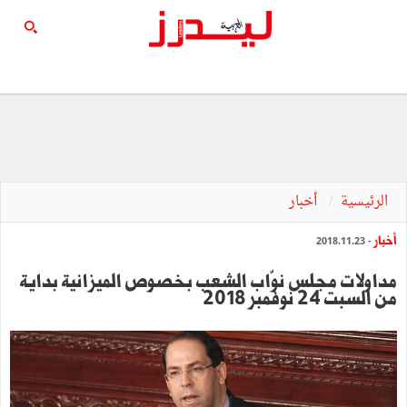
الرئيسية
أخبار
أخبار
- 2018.11.23
مداولات مجلس نوّاب الشعب بخصوص الميزانية بداية
من السبت 24 نوفمبر 2018