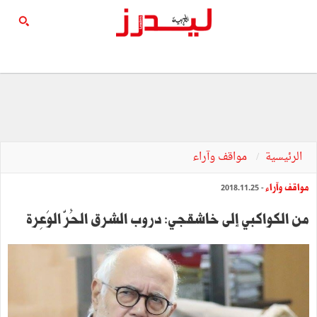
الرئيسية
مواقف وآراء
مواقف وآراء
- 2018.11.25
من الكواكبي إلى خاشقجي: دروب الشرق الحُرّ الوَعِرة