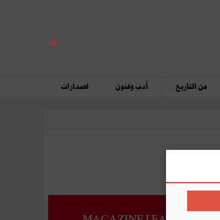
من التاريخ
أدب وفنون
اصدارات
MAGAZINE LEADERS