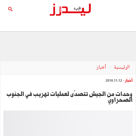
الرئيسية
أخبار
أخبار
- 2018.11.12
وحدات من الجيش تتصدّى لعمليات تهريب في الجنوب
الصحراوي