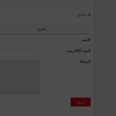
تعليق
0
تعليق
الإسم
البريد الإلكتروني
الرسالة
إرسال