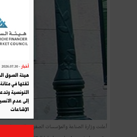
أخبار
- 2026.07.30
هيئة السوق الم
ثقتها في متانة 
التونسية وتدع
إلى عدم الانسيا
الإشاعات
أعلنت وزارة الصناعة والمؤسسات الصغرى والمتوسطة يوم 