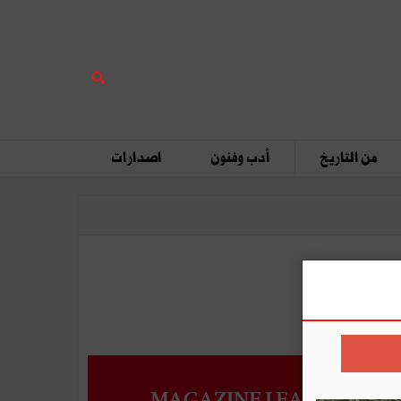
من التاريخ
أدب وفنون
اصدارات
MAGAZINE LEADERS