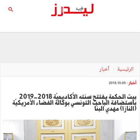
الرئيسية
أخبار
أخبار
- 2018.10.09
بيت الحكمة يفتتح سنته الأكاديميّة 2018-2019
باستضافة الباحث التونسي بوكالة الفضاء الأمريكيّة
(النازا) مهدي البنّا