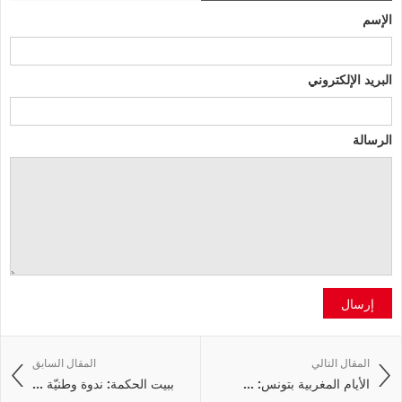
الإسم
البريد الإلكتروني
الرسالة
إرسال
المقال التالي
المقال السابق
الأيام المغربية بتونس: ...
ببيت الحكمة: ندوة وطنيّة ...