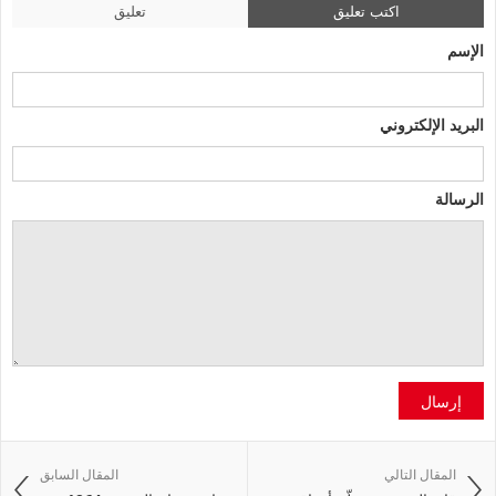
اكتب تعليق
تعليق
الإسم
البريد الإلكتروني
الرسالة
إرسال
المقال التالي
المقال السابق