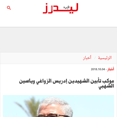
الرئيسية
أخبار
أخبار
- 2018.10.04
موكب تأبين الشهيدين إدريس الزواغي وياسين
الشهبي