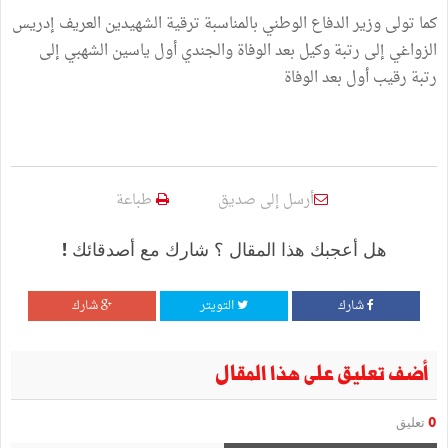
كما تولى وزير الدفاع الوطني بالمناسبة ترقية الشهيدين العريف إدريس
الزواغي إلى رتبة وكيل بعد الوفاة والجندي أول ياسين الشهبي إلى
رتبة رقيب أول بعد الوفاة
أرسل إلى صديق
طباعة
هل أعجبك هذا المقال ؟ شارك مع أصدقائك !
شارك
التويتر
شارك
أضف تعليق على هذا المقال
0
تعليق