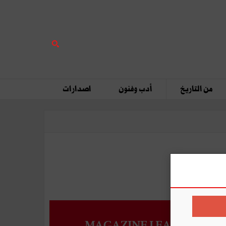
من التاريخ
أدب وفنون
اصدارات
MAGAZINE LEADERS