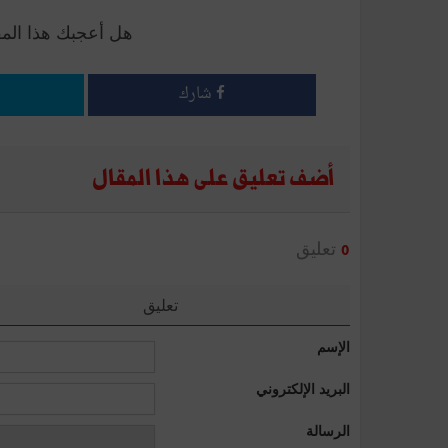
هل أعجبك هذا الم
شارك
أضف تعليق على هذا المقال
تعليق
0
تعليق
الإسم
البريد الإلكتروني
الرسالة