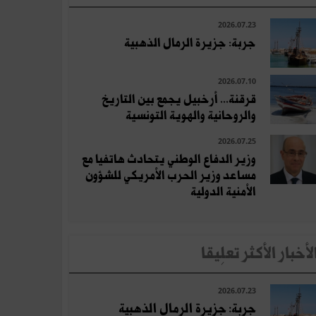
2026.07.23
جربة: جزيرة الرمال الذهبية
2026.07.10
قرقنة... أرخبيل يجمع بين التاريخ
والروحانية والهوية التونسية
2026.07.25
وزير الدفاع الوطني يتحادث هاتفيا مع
مساعد وزير الحرب الأمريكي للشؤون
الأمنية الدولية
لأخبار الأكثر تعلِيقا
2026.07.23
جربة: جزيرة الرمال الذهبية