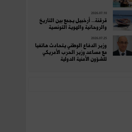
2026.07.10
قرقنة... أرخبيل يجمع بين التاريخ
والروحانية والهوية التونسية
2026.07.25
وزير الدفاع الوطني يتحادث هاتفيا
مع مساعد وزير الحرب الأمريكي
للشؤون الأمنية الدولية