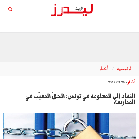
الرئيسية
أخبار
أخبار
- 2018.09.26
النفاذ إلى المعلومة في تونس: الحقّ المغيّب في
الممارسة