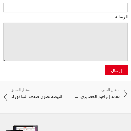
الرسالة
إرسال
المقال التالي
المقال السابق
محمد إبراهيم الحصايري: ...
النهضة تطوي صفحة التوافق !..
...