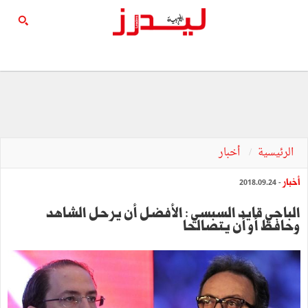
الرئيسية
أخبار
أخبار
- 2018.09.24
الباجي قايد السبسي : الأفضل أن يرحل الشاهد
وحافظ أو أن يتصالحا