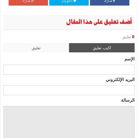
شارك
التويتر
شارك
أضف تعليق على هذا المقال
0
تعليق
اكتب تعليق
تعليق
الإسم
البريد الإلكتروني
الرسالة