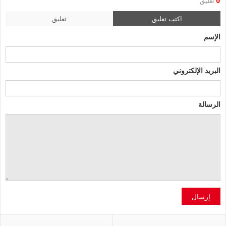
0
تعليق
اكتب تعليق
تعليق
الإسم
البريد الإلكتروني
الرسالة
إرسال