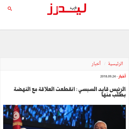
الرئيسية
أخبار
أخبار
- 2018.09.24
الرئيس قايد السبسي : انقطعت العلاقة مع النهضة
بطلب منها