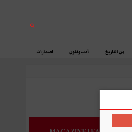
من التاريخ
أدب وفنون
اصدارات
MAGAZINE LEADERS