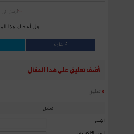
أرسل إلى 
هل أعجبك هذا الم
شارك
أضف تعليق على هذا المقال
تعليق
0
تعليق
الإسم
البريد الإلكتروني