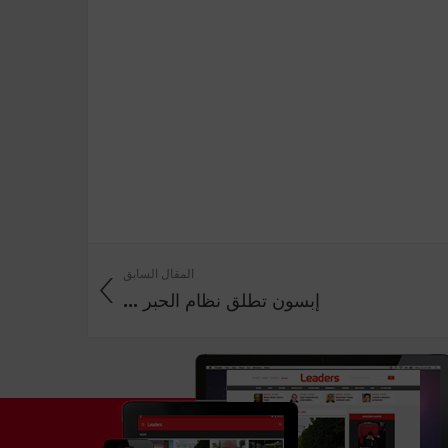
المقال السابق
إبسون تطلق نظام الحبر ...