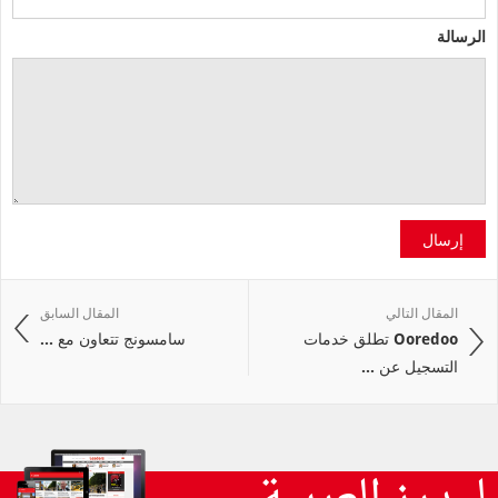
الرسالة
إرسال
المقال التالي
المقال السابق
Ooredoo تطلق خدمات
سامسونج تتعاون مع ...
التسجيل عن ...