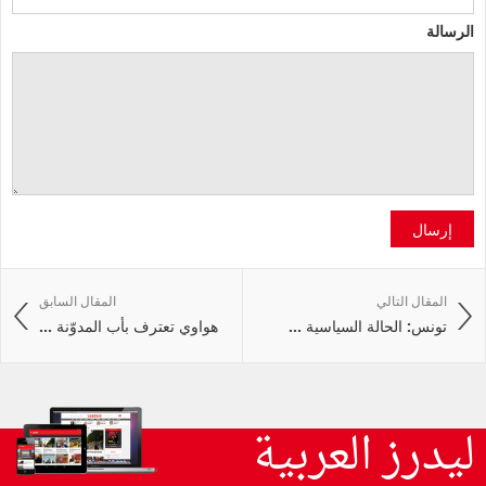
الرسالة
إرسال
المقال التالي
المقال السابق
تونس: الحالة السياسية ...
هواوي تعترف بأب المدوّنة ...
ليدرز العربية