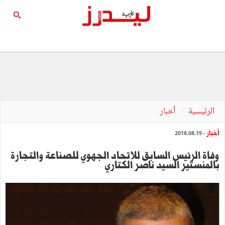
الرئيسية
أخبار
أخبار
- 2018.08.19
وفاة الرئيس السابق للاتحاد الجهوي للصناعة والتجارة
بالمنستير السيد ناصر الكتاري