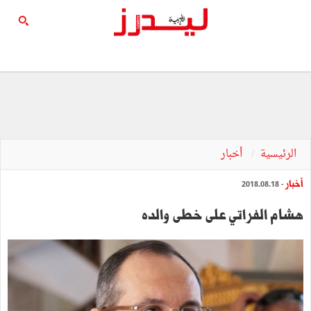
الرئيسية
أخبار
أخبار
- 2018.08.18
هشام الفراتي على خطى والده