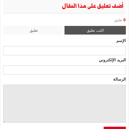
أضف تعليق على هذا المقال
0
تعليق
اكتب تعليق
تعليق
الإسم
البريد الإلكتروني
الرسالة