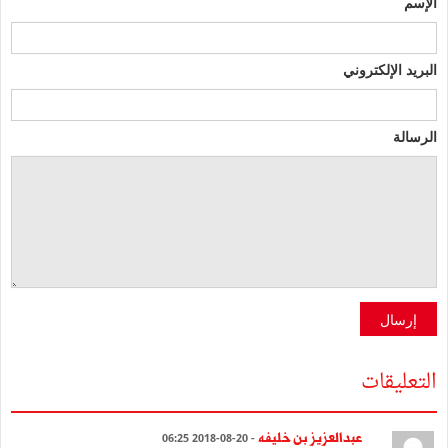
الإسم
البريد الإلكتروني
الرسالة
إرسال
التعليقات
عبدالعزيز بن خليفه
- 20-08-2018 06:25