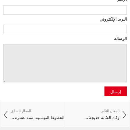
البريد الإلكتروني
الرسالة
إرسال
المقال التالي
المقال السابق
وفاة الفنّانة خديجة ...
الخطوط التونسية: ستة عشرة ...