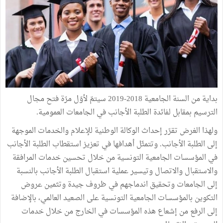
بداية من السنة الجامعية 2018-2019 سيتمّ لأوّل مرّة فتح مجال
الترسيم بمقابل لفائدة الطلبة الأجانب في الجامعات العمومية.
ولهذا الغرض تقرّر إحداث الوكالة الوطنية للإعلام والخدمات الموجهة
إلى الطلبة الأجانب. وتتمثّل أهدافها في تعزيز استقطاب الطلبة الأجانب
في المؤسسات الجامعية التونسية من خلال تحسين خدمات المرافقة
والاستقبال والاتصال وتيسير عملية استقبال الطلبة الأجانب بالنسبة
إلى الجامعات وتحقيق اندماجهم في ظروف جيدة وتثمين عروض
التكوين بالمؤسسات الجامعية التونسية على الصعيد العالمي، بالإضافة
إلى الرفع من إشعاع هذه المؤسسات في الخارج من خلال خدمات