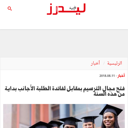
الرئيسية
أخبار
أخبار
- 2018.08.11
فتح مجال الترسيم بمقابل لفائدة الطلبة الأجانب بداية
من هذه السنة