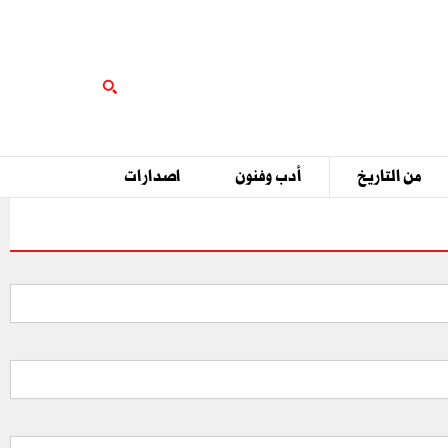
من التاريخ
أدب وفنون
اصدارات