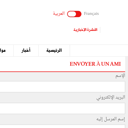
Français
العربية
النشرة الإخبارية
الرئيسية
أخبار
مواق
ENVOYER À UN AMI
الإسم
البريد الإلكتروني
إسم المرسل إليه