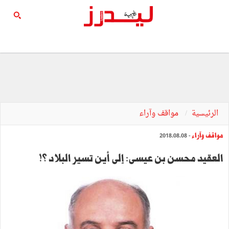
الرئيسية
مواقف وآراء
مواقف وآراء
- 2018.08.08
العقيد محسن بن عيسى: إلى أين تسير البلاد ؟!