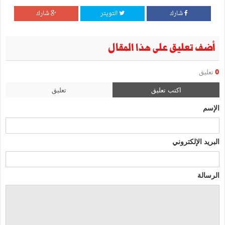
شارك
التويتر
شارك
أضف تعليق على هذا المقال
0
تعليق
اكتب تعليق
تعليق
الإسم
البريد الإلكتروني
الرسالة