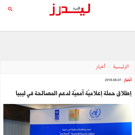
الرئيسية
أخبار
أخبار
- 2018.08.07
إطلاق حملة إعلاميّة أمميّة لدعم المصالحة في ليبيا