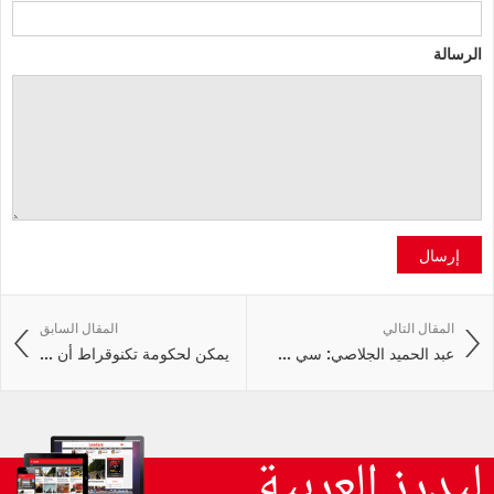
الرسالة
إرسال
المقال التالي
المقال السابق
عبد الحميد الجلاصي: سي ...
يمكن لحكومة تكنوقراط أن ...
ليدرز العربية