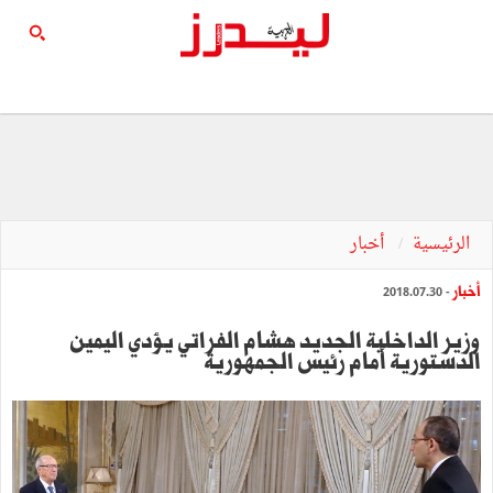
الرئيسية
أخبار
أخبار
- 2018.07.30
وزير الداخلية الجديد هشام الفراتي يؤدي اليمين
الدستورية أمام رئيس الجمهورية