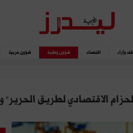
ف وآراء
اقتصاد
شؤون وطنية
شؤون عربية
لحزام الاقتصادي لطريق الحرير" و