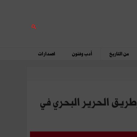
من التاريخ
أدب وفنون
اصدارات
طريق الحرير البحري في