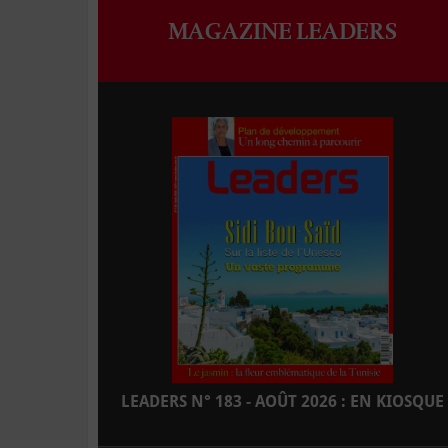
MAGAZINE LEADERS
LEADERS N° 183 - AOÛT 2026 : EN KIOSQUE