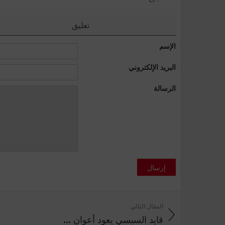
تعليق
الإسم
البريد الإلكتروني
الرسالة
إرسال
المقال التالي
قايد السبسي يعود أعوان ...