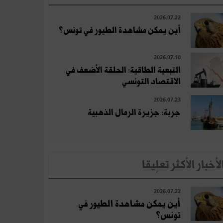
2026.07.22
أين يمكن مشاهدة الطيور في تونس؟
2026.07.10
التبعية الطاقية: الحلقة الأضعف في
الاقتصاد التونسي
2026.07.23
جربة: جزيرة الرمال الذهبية
لأخبار الأكثر تعلِيقا
2026.07.22
أين يمكن مشاهدة الطيور في
تونس؟