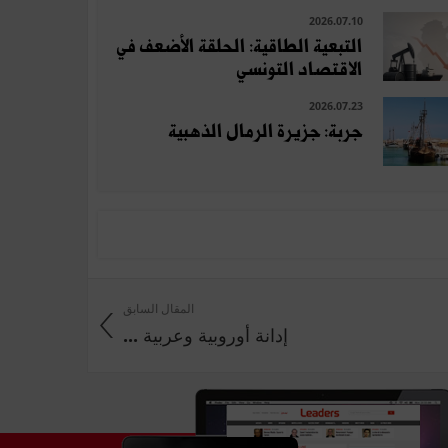
2026.07.10
التبعية الطاقية: الحلقة الأضعف في
الاقتصاد التونسي
2026.07.23
جربة: جزيرة الرمال الذهبية
المقال السابق
إدانة أوروبية وعربية ...