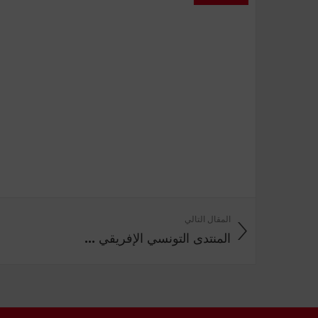
المقال التالي
المنتدى التونسي الإفريقي ...