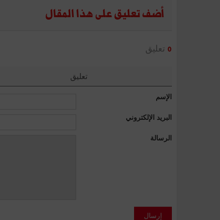
أضف تعليق على هذا المقال
تعليق
0
تعليق
الإسم
البريد الإلكتروني
الرسالة
إرسال