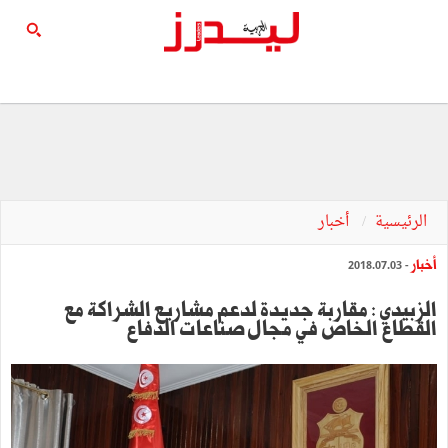
الرئيسية
أخبار
أخبار
- 2018.07.03
الزبيدي : مقاربة جديدة لدعم مشاريع الشراكة مع
القطاع الخاص في مجال صناعات الدفاع