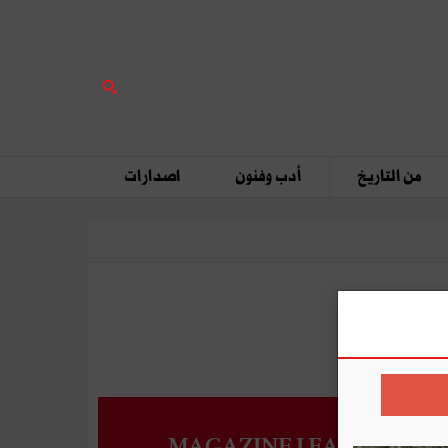
من التاريخ
أدب وفنون
اصدارات
MAGAZINE LEADERS