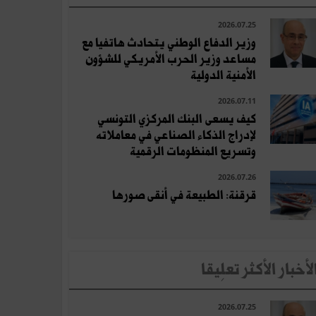
2026.07.25
وزير الدفاع الوطني يتحادث هاتفيا مع
مساعد وزير الحرب الأمريكي للشؤون
الأمنية الدولية
2026.07.11
كيف يسعى البنك المركزي التونسي
لإدراج الذكاء الصناعي في معاملاته
وتسريع المنظومات الرقمية
2026.07.26
قرقنة: الطبيعة في أنقى صورها
لأخبار الأكثر تعلِيقا
2026.07.25