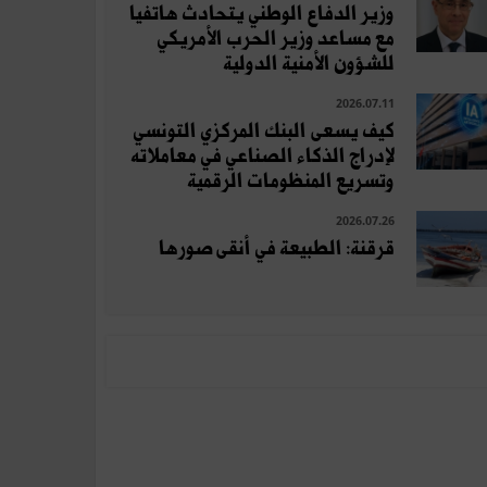
وزير الدفاع الوطني يتحادث هاتفيا
مع مساعد وزير الحرب الأمريكي
للشؤون الأمنية الدولية
2026.07.11
كيف يسعى البنك المركزي التونسي
لإدراج الذكاء الصناعي في معاملاته
وتسريع المنظومات الرقمية
2026.07.26
قرقنة: الطبيعة في أنقى صورها