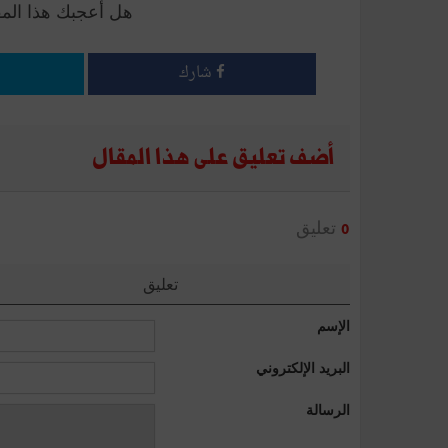
هل أعجبك هذا الم
شارك
أضف تعليق على هذا المقال
تعليق
0
تعليق
الإسم
البريد الإلكتروني
الرسالة