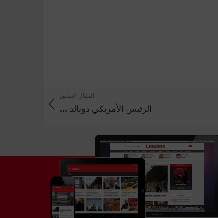
المقال السابق
الرئيس الأمريكي دونالد ...