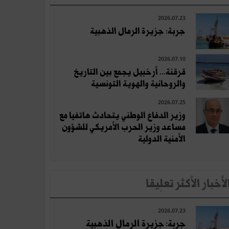
2026.07.23
جربة: جزيرة الرمال الذهبية
2026.07.10
قرقنة... أرخبيل يجمع بين التاريخ
والروحانية والهوية التونسية
2026.07.25
وزير الدفاع الوطني يتحادث هاتفيا مع
مساعد وزير الحرب الأمريكي للشؤون
الأمنية الدولية
لأخبار الأكثر تعلِيقا
2026.07.23
جربة: جزيرة الرمال الذهبية