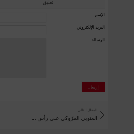
تعليق
الإسم
البريد الإلكتروني
الرسالة
إرسال
المقال التالي
المنوبي المرّوكي على رأس ...