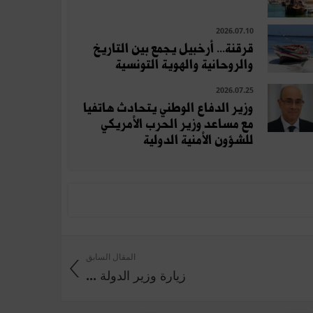
2026.07.10
قرقنة... أرخبيل يجمع بين التاريخ
والروحانية والهوية التونسية
2026.07.25
وزير الدفاع الوطني يتحادث هاتفيا
مع مساعد وزير الحرب الأمريكي
للشؤون الأمنية الدولية
المقال السابق
زيارة وزير الدولة ...