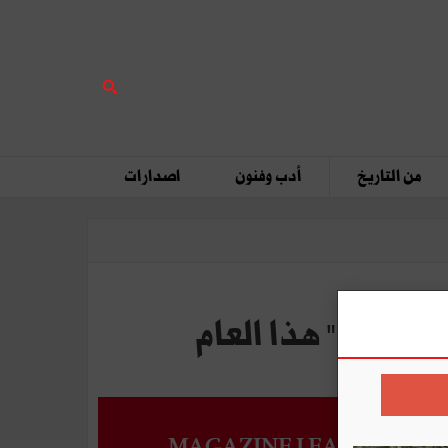
من التاريخ
أدب وفنون
اصدارات
MAGAZINE LEADERS