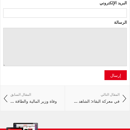
البريد الإلكتروني
الرسالة
إرسال
المقال التالي
المقال السابق
في معركة البقاء: الشاهد ...
وفاة وزير المالية والطاقة ...