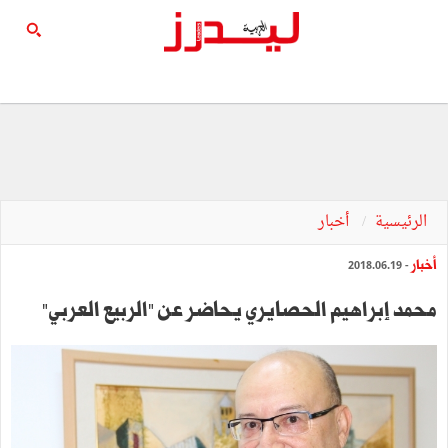
الرئيسية
أخبار
أخبار
- 2018.06.19
محمد إبراهيم الحصايري يحاضر عن "الربيع العربي"