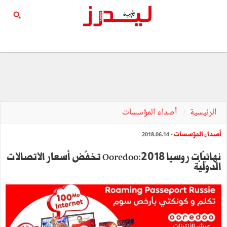
الرئيسية
أصداء المؤسسات
أصداء المؤسسات
- 2018.06.14
نهائيّات روسيا 2018:Ooredoo تخفّض أسعار الاتصالات
الدوليّة