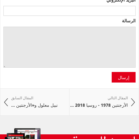
الرسالة
إرسال
المقال التالي
المقال السابق
الأرجنتين 1978 - روسيا 2018 ...
نبيل معلول و«الأرجنتين ...