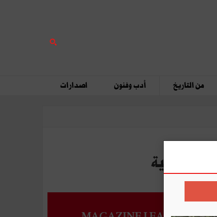
من التاريخ
أدب وفنون
اصدارات
MAGAZINE LEADERS