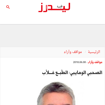
الرئيسية
مواقف وآراء
مواقف وآراء
- 2018.06.08
الصحبي الوهايبي: الطّبـــع غــــلاّب