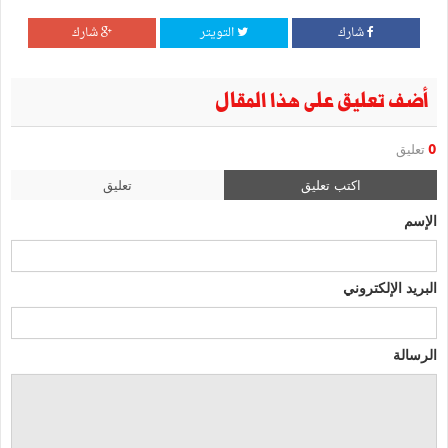
شارك
التويتر
شارك
أضف تعليق على هذا المقال
0
تعليق
اكتب تعليق
تعليق
الإسم
البريد الإلكتروني
الرسالة