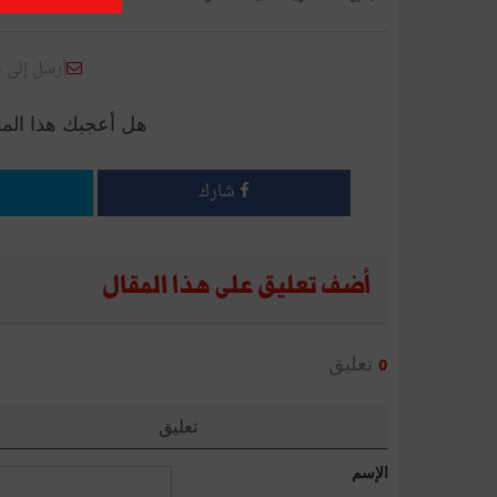
أرسل إلى 
هل أعجبك هذا الم
شارك
أضف تعليق على هذا المقال
تعليق
0
تعليق
الإسم