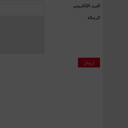
البريد الإلكتروني
الرسالة
إرسال