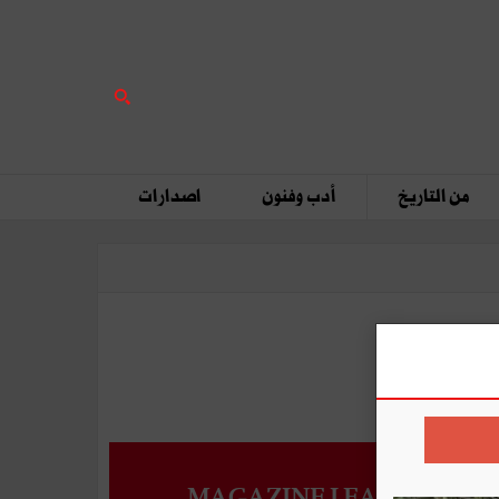
من التاريخ
أدب وفنون
اصدارات
MAGAZINE LEADERS