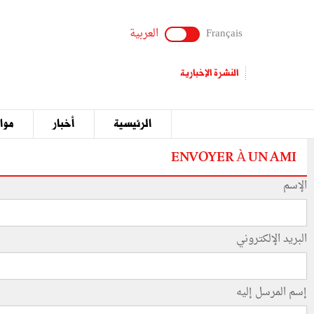
Français
العربية
النشرة الإخبارية
الرئيسية
أخبار
مواق
ENVOYER À UN AMI
الإسم
البريد الإلكتروني
إسم المرسل إليه