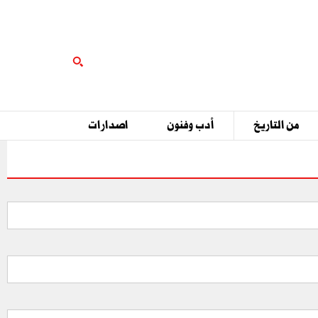
من التاريخ
أدب وفنون
اصدارات